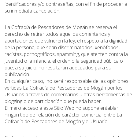
identificadores y/o contraseñas, con el fin de proceder a
su inmediata cancelación.
La Cofradía de Pescadores de Mogán se reserva el
derecho de retirar todos aquellos comentarios y
aportaciones que vulneren la ley, el respeto a la dignidad
de la persona, que sean discriminatorios, xenófobos,
racistas, pornográficos, spamming, que atenten contra la
juventud o la infancia, el orden o la seguridad pública o
que, a su juicio, no resultaran adecuados para su
publicación.
En cualquier caso, no será responsable de las opiniones
vertidas La Cofradía de Pescadores de Mogán por los
Usuarios a través de comentarios u otras herramientas de
blogging o de participación que pueda haber.
El mero acceso a este Sitio Web no supone entablar
ningún tipo de relación de carácter comercial entre La
Cofradía de Pescadores de Mogán y el Usuario.