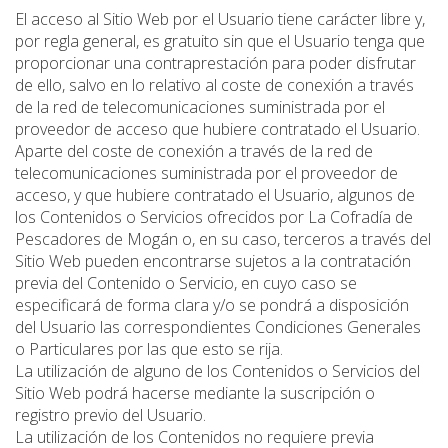
El acceso al Sitio Web por el Usuario tiene carácter libre y,
por regla general, es gratuito sin que el Usuario tenga que
proporcionar una contraprestación para poder disfrutar
de ello, salvo en lo relativo al coste de conexión a través
de la red de telecomunicaciones suministrada por el
proveedor de acceso que hubiere contratado el Usuario.
Aparte del coste de conexión a través de la red de
telecomunicaciones suministrada por el proveedor de
acceso, y que hubiere contratado el Usuario, algunos de
los Contenidos o Servicios ofrecidos por La Cofradía de
Pescadores de Mogán o, en su caso, terceros a través del
Sitio Web pueden encontrarse sujetos a la contratación
previa del Contenido o Servicio, en cuyo caso se
especificará de forma clara y/o se pondrá a disposición
del Usuario las correspondientes Condiciones Generales
o Particulares por las que esto se rija.
La utilización de alguno de los Contenidos o Servicios del
Sitio Web podrá hacerse mediante la suscripción o
registro previo del Usuario.
La utilización de los Contenidos no requiere previa