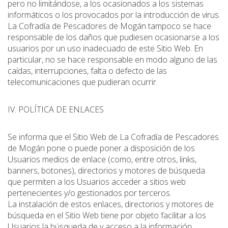
pero no limitándose, a los ocasionados a los sistemas
informáticos o los provocados por la introducción de virus.
La Cofradía de Pescadores de Mogán tampoco se hace
responsable de los daños que pudiesen ocasionarse a los
usuarios por un uso inadecuado de este Sitio Web. En
particular, no se hace responsable en modo alguno de las
caídas, interrupciones, falta o defecto de las
telecomunicaciones que pudieran ocurrir.
IV. POLÍTICA DE ENLACES
Se informa que el Sitio Web de La Cofradía de Pescadores
de Mogán pone o puede poner a disposición de los
Usuarios medios de enlace (como, entre otros, links,
banners, botones), directorios y motores de búsqueda
que permiten a los Usuarios acceder a sitios web
pertenecientes y/o gestionados por terceros.
La instalación de estos enlaces, directorios y motores de
búsqueda en el Sitio Web tiene por objeto facilitar a los
Usuarios la búsqueda de y acceso a la información