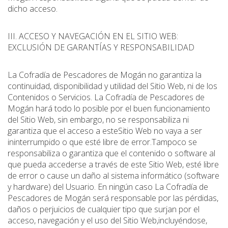
dicho acceso.
III. ACCESO Y NAVEGACIÓN EN EL SITIO WEB:
EXCLUSIÓN DE GARANTÍAS Y RESPONSABILIDAD
La Cofradía de Pescadores de Mogán no garantiza la
continuidad, disponibilidad y utilidad del Sitio Web, ni de los
Contenidos o Servicios. La Cofradía de Pescadores de
Mogán hará todo lo posible por el buen funcionamiento
del Sitio Web, sin embargo, no se responsabiliza ni
garantiza que el acceso a esteSitio Web no vaya a ser
ininterrumpido o que esté libre de error.Tampoco se
responsabiliza o garantiza que el contenido o software al
que pueda accederse a través de este Sitio Web, esté libre
de error o cause un daño al sistema informático (software
y hardware) del Usuario. En ningún caso La Cofradía de
Pescadores de Mogán será responsable por las pérdidas,
daños o perjuicios de cualquier tipo que surjan por el
acceso, navegación y el uso del Sitio Web,incluyéndose,