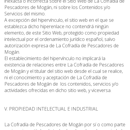
inexacta o incorrecta sobre el Sitio Web de La Cofradía de
Pescadores de Mogán, ni sobre los Contenidos y/o
Servicios del mismo.
A excepción del hipervínculo, el sitio web en el que se
establezca dicho hiperenlace no contendrá ningún
elemento, de este Sitio Web, protegido como propiedad
intelectual por el ordenamiento jurídico español, salvo
autorización expresa de La Cofradía de Pescadores de
Mogán.
El establecimiento del hipervínculo no implicará la
existencia de relaciones entre La Cofradía de Pescadores
de Mogán y el titular del sitio web desde el cual se realice,
ni el conocimiento y aceptación de La Cofradía de
Pescadores de Mogán de los contenidos, servicios y/o
actividades ofrecidas en dicho sitio web, y viceversa.
V. PROPIEDAD INTELECTUAL E INDUSTRIAL
La Cofradía de Pescadores de Mogán por sí o como parte