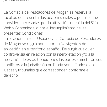
La Cofradía de Pescadores de Mogán se reserva la
facultad de presentar las acciones civiles o penales que
considere necesarias por la utilización indebida del Sitio
Web y Contenidos, o por el incumplimiento de las
presentes Condiciones.
La relación entre el Usuario y La Cofradía de Pescadores
de Mogán se regirá por la normativa vigente y de
aplicación en el territorio español. De surgir cualquier
controversia en relación con la interpretación y/o a la
aplicación de estas Condiciones las partes someterán sus
conflictos a la jurisdicción ordinaria sometiéndose a los
jueces y tribunales que correspondan conforme a
derecho.