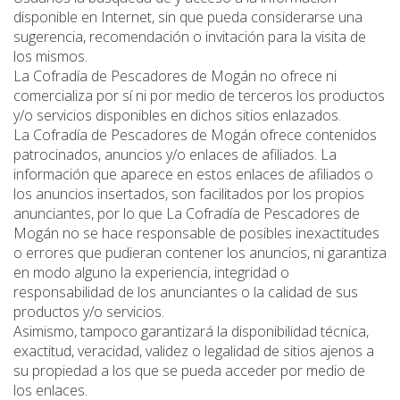
disponible en Internet, sin que pueda considerarse una
sugerencia, recomendación o invitación para la visita de
los mismos.
La Cofradía de Pescadores de Mogán no ofrece ni
comercializa por sí ni por medio de terceros los productos
y/o servicios disponibles en dichos sitios enlazados.
La Cofradía de Pescadores de Mogán ofrece contenidos
patrocinados, anuncios y/o enlaces de afiliados. La
información que aparece en estos enlaces de afiliados o
los anuncios insertados, son facilitados por los propios
anunciantes, por lo que La Cofradía de Pescadores de
Mogán no se hace responsable de posibles inexactitudes
o errores que pudieran contener los anuncios, ni garantiza
en modo alguno la experiencia, integridad o
responsabilidad de los anunciantes o la calidad de sus
productos y/o servicios.
Asimismo, tampoco garantizará la disponibilidad técnica,
exactitud, veracidad, validez o legalidad de sitios ajenos a
su propiedad a los que se pueda acceder por medio de
los enlaces.