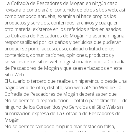
La Cofradía de Pescadores de Mogán en ningún caso
revisará o controlará el contenido de otros sitios web, así
como tampoco aprueba, examina ni hace propios los
productos y servicios, contenidos, archivos y cualquier
otro material existente en los referidos sitios enlazados.
La Cofradía de Pescadores de Mogán no asume ninguna
responsabilidad por los daños y perjuicios que pudieran
producirse por el acceso, uso, calidad o licitud de los
contenidos, comunicaciones, opiniones, productos y
servicios de los sitios web no gestionados porLa Cofradía
de Pescadores de Mogán y que sean enlazados en este
Sitio Web.
El Usuario o tercero que realice un hipervínculo desde una
página web de otro, distinto, sitio web al Sitio Web de La
Cofradía de Pescadores de Mogán deberá saber que:
No se permite la reproducción —total o parcialmente— de
ninguno de los Contenidos y/o Servicios del Sitio Web sin
autorización expresa de La Cofradía de Pescadores de
Mogán.
No se permite tampoco ninguna manifestación falsa,