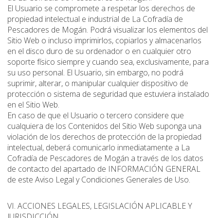
El Usuario se compromete a respetar los derechos de
propiedad intelectual e industrial de La Cofradía de
Pescadores de Mogán. Podrá visualizar los elementos del
Sitio Web o incluso imprimirlos, copiarlos y almacenarlos
en el disco duro de su ordenador o en cualquier otro
soporte físico siempre y cuando sea, exclusivamente, para
su uso personal. El Usuario, sin embargo, no podrá
suprimir, alterar, o manipular cualquier dispositivo de
protección o sistema de seguridad que estuviera instalado
en el Sitio Web.
En caso de que el Usuario o tercero considere que
cualquiera de los Contenidos del Sitio Web suponga una
violación de los derechos de protección de la propiedad
intelectual, deberá comunicarlo inmediatamente a La
Cofradía de Pescadores de Mogán a través de los datos
de contacto del apartado de INFORMACIÓN GENERAL
de este Aviso Legal y Condiciones Generales de Uso.
VI. ACCIONES LEGALES, LEGISLACIÓN APLICABLE Y
JURISDICCIÓN