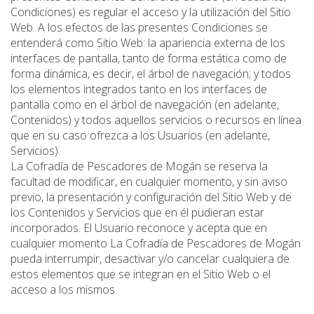
Condiciones) es regular el acceso y la utilización del Sitio
Web. A los efectos de las presentes Condiciones se
entenderá como Sitio Web: la apariencia externa de los
interfaces de pantalla, tanto de forma estática como de
forma dinámica, es decir, el árbol de navegación; y todos
los elementos integrados tanto en los interfaces de
pantalla como en el árbol de navegación (en adelante,
Contenidos) y todos aquellos servicios o recursos en línea
que en su caso ofrezca a los Usuarios (en adelante,
Servicios).
La Cofradía de Pescadores de Mogán se reserva la
facultad de modificar, en cualquier momento, y sin aviso
previo, la presentación y configuración del Sitio Web y de
los Contenidos y Servicios que en él pudieran estar
incorporados. El Usuario reconoce y acepta que en
cualquier momento La Cofradía de Pescadores de Mogán
pueda interrumpir, desactivar y/o cancelar cualquiera de
estos elementos que se integran en el Sitio Web o el
acceso a los mismos.