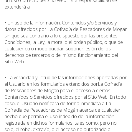
un uso correcto del Sitio Web. Estaresponsabilidad se
extenderá a:
• Un uso de la información, Contenidos y/o Servicios y
datos ofrecidos por La Cofradía de Pescadores de Mogán
sin que sea contrario a lo dispuesto por las presentes
Condiciones, la Ley, la moral o el orden público, o que de
cualquier otro modo puedan suponer lesión de los
derechos de terceros o del mismo funcionamiento del
Sitio Web.
• La veracidad y licitud de las informaciones aportadas por
el Usuario en los formularios extendidos porLa Cofradía
de Pescadores de Mogán para el acceso a ciertos
Contenidos o Servicios ofrecidos por el Sitio Web. En todo
caso, el Usuario notificará de forma inmediata a La
Cofradía de Pescadores de Mogán acerca de cualquier
hecho que permita el uso indebido de la información
registrada en dichos formularios, tales como, pero no
solo, el robo, extravío, o el acceso no autorizado a