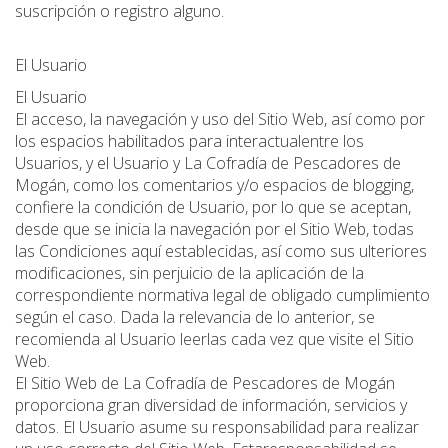
suscripción o registro alguno.
El Usuario
El Usuario
El acceso, la navegación y uso del Sitio Web, así como por
los espacios habilitados para interactualentre los
Usuarios, y el Usuario y La Cofradía de Pescadores de
Mogán, como los comentarios y/o espacios de blogging,
confiere la condición de Usuario, por lo que se aceptan,
desde que se inicia la navegación por el Sitio Web, todas
las Condiciones aquí establecidas, así como sus ulteriores
modificaciones, sin perjuicio de la aplicación de la
correspondiente normativa legal de obligado cumplimiento
según el caso. Dada la relevancia de lo anterior, se
recomienda al Usuario leerlas cada vez que visite el Sitio
Web.
El Sitio Web de La Cofradía de Pescadores de Mogán
proporciona gran diversidad de información, servicios y
datos. El Usuario asume su responsabilidad para realizar